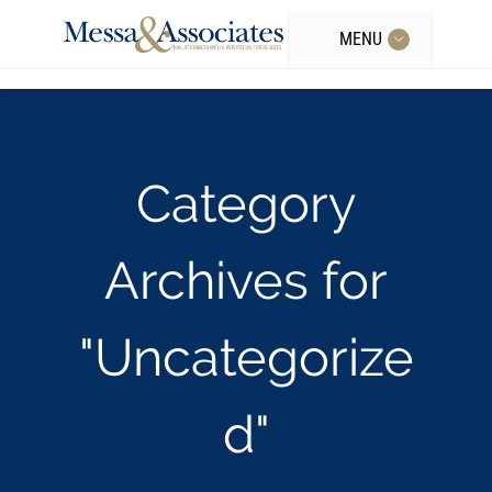
MENU
Category
Archives for
"Uncategorize
d"