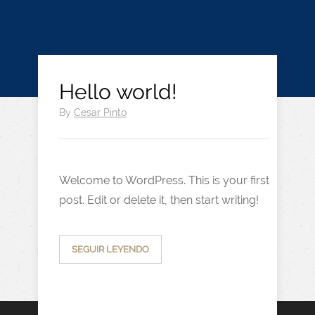
Hello world!
By
Cesar Pinto
Welcome to WordPress. This is your first
post. Edit or delete it, then start writing!
SEGUIR LEYENDO