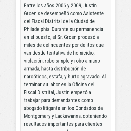
Entre los años 2006 y 2009, Justin
Groen se desempeñó como Asistente
del Fiscal Distrital de la Ciudad de
Philadelphia. Durante su permanencia
en el puesto, el Sr. Groen procesó a
miles de delincuentes por delitos que
van desde tentativa de homicidio,
violación, robo simple y robo a mano
armada, hasta distribución de
narcóticos, estafa, y hurto agravado. Al
terminar su labor en la Oficina del
Fiscal Distrital, Justin empezó a
trabajar para demandantes como
abogado litigante en los Condados de
Montgomery y Lackawanna, obteniendo
resultados importantes para clientes