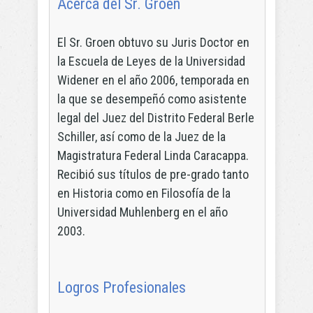
Acerca del Sr. Groen
El Sr. Groen obtuvo su Juris Doctor en
la Escuela de Leyes de la Universidad
Widener en el año 2006, temporada en
la que se desempeñó como asistente
legal del Juez del Distrito Federal Berle
Schiller, así como de la Juez de la
Magistratura Federal Linda Caracappa.
Recibió sus títulos de pre-grado tanto
en Historia como en Filosofía de la
Universidad Muhlenberg en el año
2003.
Logros Profesionales