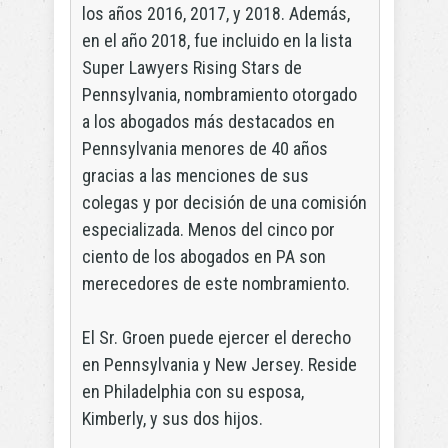
los años 2016, 2017, y 2018. Además,
en el año 2018, fue incluido en la lista
Super Lawyers Rising Stars de
Pennsylvania, nombramiento otorgado
a los abogados más destacados en
Pennsylvania menores de 40 años
gracias a las menciones de sus
colegas y por decisión de una comisión
especializada. Menos del cinco por
ciento de los abogados en PA son
merecedores de este nombramiento.
El Sr. Groen puede ejercer el derecho
en Pennsylvania y New Jersey. Reside
en Philadelphia con su esposa,
Kimberly, y sus dos hijos.