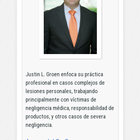
Justin L. Groen enfoca su práctica
profesional en casos complejos de
lesiones personales, trabajando
principalmente con víctimas de
negligencia médica, responsabilidad de
productos, y otros casos de severa
negligencia.