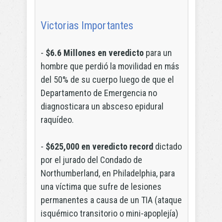
Victorias Importantes
-
$6.6 Millones en veredicto
para un
hombre que perdió la movilidad en más
del 50% de su cuerpo luego de que el
Departamento de Emergencia no
diagnosticara un absceso epidural
raquídeo.
-
$625,000 en veredicto record
dictado
por el jurado del Condado de
Northumberland, en Philadelphia, para
una víctima que sufre de lesiones
permanentes a causa de un TIA (ataque
isquémico transitorio o mini-apoplejía)