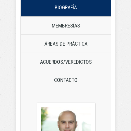
BIOGRAFÍA
MEMBRESÍAS
ÁREAS DE PRÁCTICA
ACUERDOS/VEREDICTOS
CONTACTO