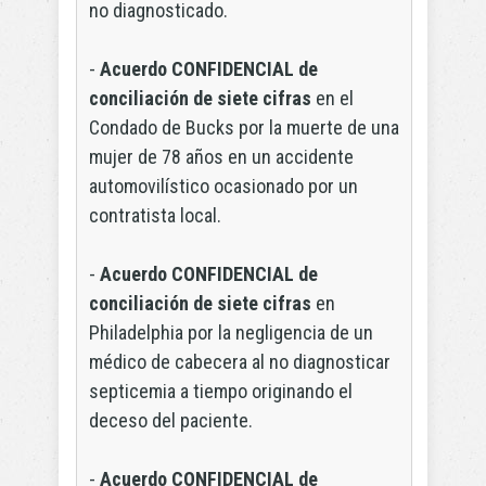
no diagnosticado.
-
Acuerdo CONFIDENCIAL de
conciliación de siete cifras
en el
Condado de Bucks por la muerte de una
mujer de 78 años en un accidente
automovilístico ocasionado por un
contratista local.
-
Acuerdo CONFIDENCIAL de
conciliación de siete cifras
en
Philadelphia por la negligencia de un
médico de cabecera al no diagnosticar
septicemia a tiempo originando el
deceso del paciente.
-
Acuerdo CONFIDENCIAL de