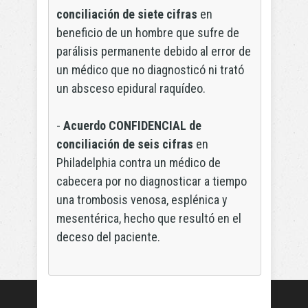
conciliación de siete cifras
en
beneficio de un hombre que sufre de
parálisis permanente debido al error de
un médico que no diagnosticó ni trató
un absceso epidural raquídeo.
-
Acuerdo CONFIDENCIAL de
conciliación de seis cifras
en
Philadelphia contra un médico de
cabecera por no diagnosticar a tiempo
una trombosis venosa, esplénica y
mesentérica, hecho que resultó en el
deceso del paciente.