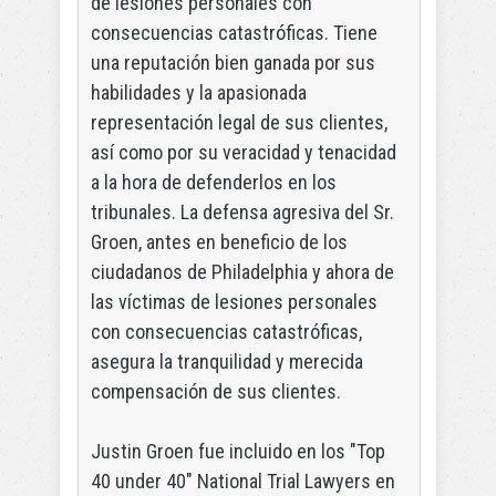
de lesiones personales con
consecuencias catastróficas. Tiene
una reputación bien ganada por sus
habilidades y la apasionada
representación legal de sus clientes,
así como por su veracidad y tenacidad
a la hora de defenderlos en los
tribunales. La defensa agresiva del Sr.
Groen, antes en beneficio de los
ciudadanos de Philadelphia y ahora de
las víctimas de lesiones personales
con consecuencias catastróficas,
asegura la tranquilidad y merecida
compensación de sus clientes.
Justin Groen fue incluido en los "Top
40 under 40" National Trial Lawyers en